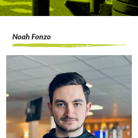
Noah Fonzo