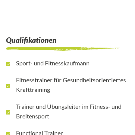
Qualifikationen
Sport- und Fitnesskaufmann
Fitnesstrainer für Gesundheitsorientiertes
Krafttraining
Trainer und Übungsleiter im Fitness- und
Breitensport
Functional Trainer