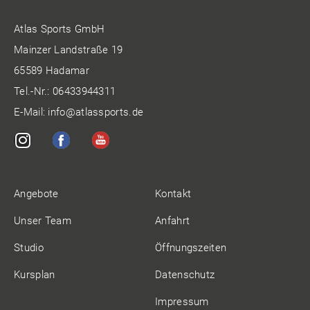
Atlas Sports GmbH
Mainzer Landstraße 19
65589 Hadamar
Tel.-Nr.:
06433944311
E-Mail:
info@atlassports.de
Angebote
Kontakt
Unser Team
Anfahrt
Studio
Öffnungszeiten
Kursplan
Datenschutz
Impressum