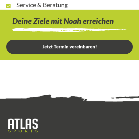
Service & Beratung
Deine Ziele mit Noah erreichen
Jetzt Termin vereinbaren!