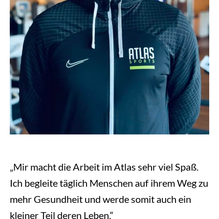
„Mir macht die Arbeit im Atlas sehr viel Spaß.
Ich begleite täglich Menschen auf ihrem Weg zu
mehr Gesundheit und werde somit auch ein
kleiner Teil deren Leben.“