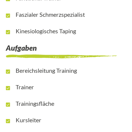
Faszialer Schmerzspezialist
Kinesiologisches Taping
Aufgaben
Bereichsleitung Training
Trainer
Trainingsfläche
Kursleiter