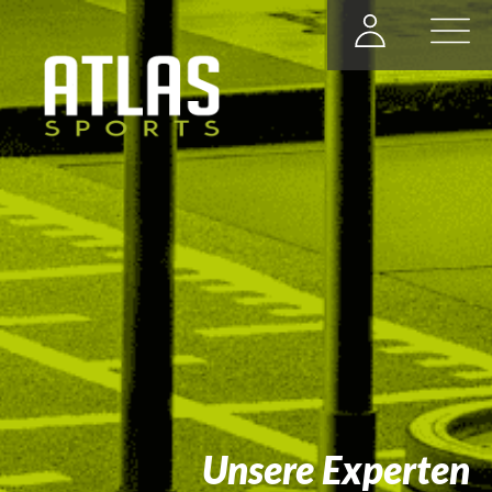
Unsere Experten